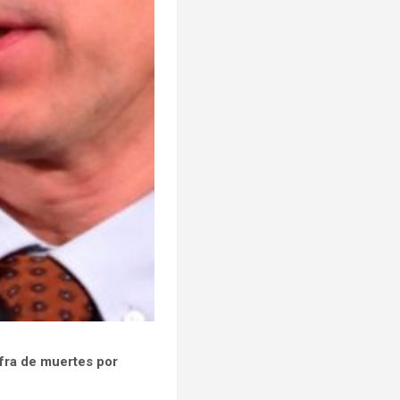
ifra de muertes por