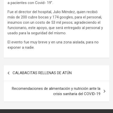
a pacientes con Covid- 19”.
Fue el director del hospital, Julio Méndez, quien recibió
más de 200 cubre bocas y 174 googles, para el personal,
insumos con un costo de 53 mil pesos; agradeciendo el
funcionario, este apoyo, que será entregado al personal y
usado para la seguridad del mismo.
El evento fue muy breve y en una zona aislada, para no
exponer a nadie.
Navegación
CALABACITAS RELLENAS DE ATÚN
de
entradas
Recomendaciones de alimentación y nutrición ante la
crisis sanitaria del COVID-19