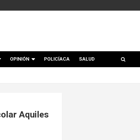
OPINIÓN
POLICÍACA
SALUD
olar Aquiles