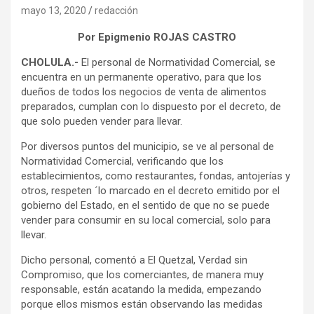
mayo 13, 2020
redacción
Por Epigmenio ROJAS CASTRO
CHOLULA.-
El personal de Normatividad Comercial, se
encuentra en un permanente operativo, para que los
dueños de todos los negocios de venta de alimentos
preparados, cumplan con lo dispuesto por el decreto, de
que solo pueden vender para llevar.
Por diversos puntos del municipio, se ve al personal de
Normatividad Comercial, verificando que los
establecimientos, como restaurantes, fondas, antojerías y
otros, respeten ´lo marcado en el decreto emitido por el
gobierno del Estado, en el sentido de que no se puede
vender para consumir en su local comercial, solo para
llevar.
Dicho personal, comentó a El Quetzal, Verdad sin
Compromiso, que los comerciantes, de manera muy
responsable, están acatando la medida, empezando
porque ellos mismos están observando las medidas