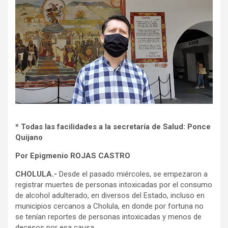
* Todas las facilidades a la secretaría de Salud: Ponce
Quijano
Por Epigmenio ROJAS CASTRO
CHOLULA.-
Desde el pasado miércoles, se empezaron a
registrar muertes de personas intoxicadas por el consumo
de alcohol adulterado, en diversos del Estado, incluso en
municipios cercanos a Cholula, en donde por fortuna no
se tenían reportes de personas intoxicadas y menos de
decesos por esa causa.