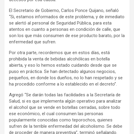
El Secretario de Gobierno, Carlos Ponce Quijano, señaló
“Si, estamos informados de este problema, y de inmediato
se alertó al personal de Seguridad Pública, para esta
atentos en cuanto a personas en condición de calle, que
son los que más consumen de ese producto barato, por la
enfermedad que sufren.
Por otra parte, recordemos que en estos días, está
prohibida la venta de bebidas alcohólicas en botella
abierta, y eso lo hemos estado cuidando desde que se
puso en práctica. Se han detectado algunos negocios,
pequeños, en donde los dueños, no lo han respetado y se
ha procedido conforme a lo establecido en el decreto”.
Agregó “Se darán todas las facilidades a la Secretaría de
Salud, si es que implementa algún operativo para analizar
el alcohol que se vende en botellas cerradas, sobre todo
ese económico, el cual consumen las personas
popularmente conocidas como teporochos, quienes
sufren de la terrible enfermedad del alcoholismo. Se debe
de proceder de manera preventiva”, terminó señalando.