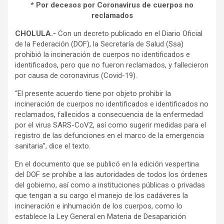
* Por decesos por Coronavirus de cuerpos no
reclamados
CHOLULA.-
Con un decreto publicado en el Diario Oficial
de la Federación (DOF), la Secretaría de Salud (Ssa)
prohibió la incineración de cuerpos no identificados e
identificados, pero que no fueron reclamados, y fallecieron
por causa de coronavirus (Covid-19).
“El presente acuerdo tiene por objeto prohibir la
incineración de cuerpos no identificados e identificados no
reclamados, fallecidos a consecuencia de la enfermedad
por el virus SARS-CoV2, así como sugerir medidas para el
registro de las defunciones en el marco de la emergencia
sanitaria”, dice el texto.
En el documento que se publicó en la edición vespertina
del DOF se prohíbe a las autoridades de todos los órdenes
del gobierno, así como a instituciones públicas o privadas
que tengan a su cargo el manejo de los cadáveres la
incineración e inhumación de los cuerpos, como lo
establece la Ley General en Materia de Desaparición