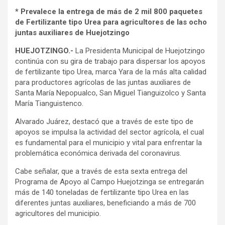
* Prevalece la entrega de más de 2 mil 800 paquetes
de Fertilizante tipo Urea para agricultores de las ocho
juntas auxiliares de Huejotzingo
HUEJOTZINGO.-
La Presidenta Municipal de Huejotzingo
continúa con su gira de trabajo para dispersar los apoyos
de fertilizante tipo Urea, marca Yara de la más alta calidad
para productores agrícolas de las juntas auxiliares de
Santa María Nepopualco, San Miguel Tianguizolco y Santa
María Tianguistenco.
Alvarado Juárez, destacó que a través de este tipo de
apoyos se impulsa la actividad del sector agrícola, el cual
es fundamental para el municipio y vital para enfrentar la
problemática económica derivada del coronavirus.
Cabe señalar, que a través de esta sexta entrega del
Programa de Apoyo al Campo Huejotzinga se entregarán
más de 140 toneladas de fertilizante tipo Urea en las
diferentes juntas auxiliares, beneficiando a más de 700
agricultores del municipio.