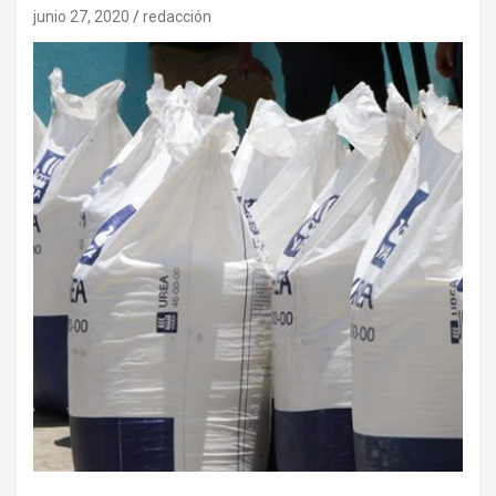
junio 27, 2020
redacción