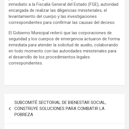
inmediato a la Fiscalía General del Estado (FGE), autoridad
encargada de realizar las diligencias ministeriales, el
levantamiento del cuerpo y las investigaciones
correspondientes para confirmar las causas del deceso.
El Gobierno Municipal reiteró que las corporaciones de
seguridad y los cuerpos de emergencia actuaron de forma
inmediata para atender la solicitud de auxilio, colaborando
en todo momento con las autoridades ministeriales para
el desarrollo de los procedimientos legales
correspondientes.
Navegación
SUBCOMITÉ SECTORIAL DE BIENESTAR SOCIAL,
de
CONSTRUYE SOLUCIONES PARA COMBATIR LA
POBREZA
entradas