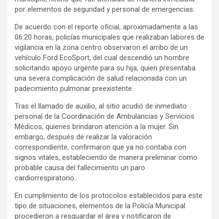
por elementos de seguridad y personal de emergencias.
De acuerdo con el reporte oficial, aproximadamente a las
06:20 horas, policías municipales que realizaban labores de
vigilancia en la zona centro observaron el arribo de un
vehículo Ford EcoSport, del cual descendió un hombre
solicitando apoyo urgente para su hija, quien presentaba
una severa complicación de salud relacionada con un
padecimiento pulmonar preexistente.
Tras el llamado de auxilio, al sitio acudió de inmediato
personal de la Coordinación de Ambulancias y Servicios
Médicos, quienes brindaron atención a la mujer. Sin
embargo, después de realizar la valoración
correspondiente, confirmaron que ya no contaba con
signos vitales, estableciendo de manera preliminar como
probable causa del fallecimiento un paro
cardiorrespiratorio.
En cumplimiento de los protocolos establecidos para este
tipo de situaciones, elementos de la Policía Municipal
procedieron a resguardar el área y notificaron de