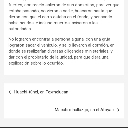
fuertes, con recelo salieron de sus domicilios, para ver que
estaba pasando, no vieron a nadie, buscaron hasta que
dieron con que el carro estaba en el fondo, y pensando
había heridos, e incluso muertos, avisaron a las
autoridades.
No lograron encontrar a persona alguna, con una grúa
lograron sacar el vehículo, y se lo llevaron al corralón, en
donde se realizarían diversas diligencias ministeriales, y
dar con el propietario de la unidad, para que diera una
explicación sobre lo ocurrido.
Navegación
Huachi-túnel, en Texmelucan
de
entradas
Macabro hallazgo, en el Atoyac