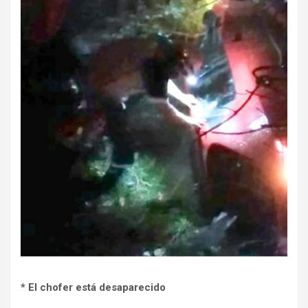
* El chofer está desaparecido