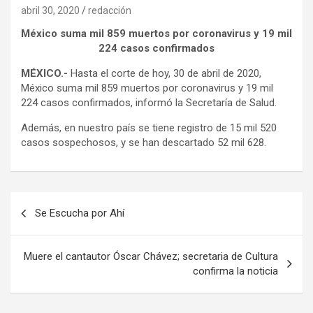
abril 30, 2020
redacción
México suma mil 859 muertos por coronavirus y 19 mil
224 casos confirmados
MÉXICO.-
Hasta el corte de hoy, 30 de abril de 2020,
México suma mil 859 muertos por coronavirus y 19 mil
224 casos confirmados, informó la Secretaría de Salud.
Además, en nuestro país se tiene registro de 15 mil 520
casos sospechosos, y se han descartado 52 mil 628.
Navegación
Se Escucha por Ahí
de
entradas
Muere el cantautor Óscar Chávez; secretaria de Cultura
confirma la noticia