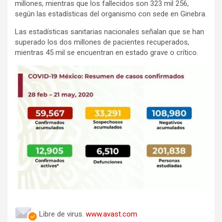
millones, mientras que los fallecidos son 323 mil 256,
según las estadísticas del organismo con sede en Ginebra.
Las estadísticas sanitarias nacionales señalan que se han
superado los dos millones de pacientes recuperados,
mientras 45 mil se encuentran en estado grave o crítico.
Libre de virus.
www.avast.com