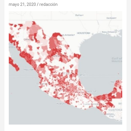
mayo 21, 2020
redacción