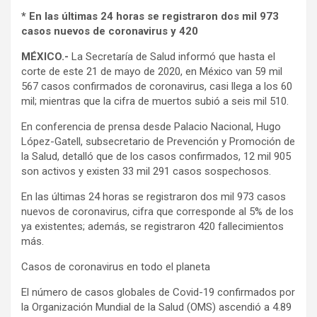
* En las últimas 24 horas se registraron dos mil 973
casos nuevos de coronavirus y 420
MÉXICO.-
La Secretaría de Salud informó que hasta el
corte de este 21 de mayo de 2020, en México van 59 mil
567 casos confirmados de coronavirus, casi llega a los 60
mil; mientras que la cifra de muertos subió a seis mil 510.
En conferencia de prensa desde Palacio Nacional, Hugo
López-Gatell, subsecretario de Prevención y Promoción de
la Salud, detalló que de los casos confirmados, 12 mil 905
son activos y existen 33 mil 291 casos sospechosos.
En las últimas 24 horas se registraron dos mil 973 casos
nuevos de coronavirus, cifra que corresponde al 5% de los
ya existentes; además, se registraron 420 fallecimientos
más.
Casos de coronavirus en todo el planeta
El número de casos globales de Covid-19 confirmados por
la Organización Mundial de la Salud (OMS) ascendió a 4.89