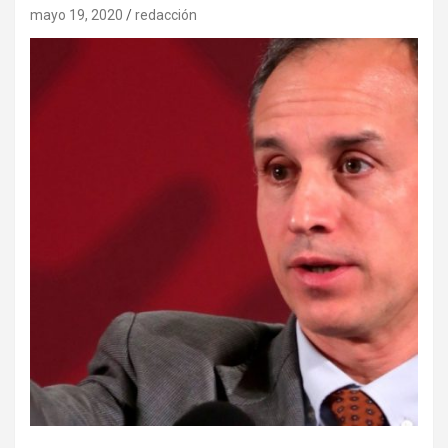
mayo 19, 2020
redacción