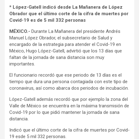
* López-Gatell indicó desde La Mañanera de López
Obrador que el último corte de la cifra de muertes por
Covid-19 es de 5 mil 332 personas
MÉXICO.-
Durante La Mañanera del presidente Andrés
Manuel López Obrador, el subsecretario de Salud y
encargado de la estrategia para atender el Covid-19 en
México, Hugo López-Gatell, advirtió que los 13 días que
faltan de la jornada de sana distancia son muy
importantes.
El funcionario recordó que ese periodo de 13 días es el
tiempo que dura una persona contagiada con este tipo de
coronavirus, así como abarca dos periodos de incubación.
López-Gatell además recordó que por ejemplo la zona del
Valle de México se encuentra en la máxima transmisión de
Covid-19 por lo que pidió mantener la jornada de sana
distancia.
Indicó que el último corte de la cifra de muertes por Covid-
19 esde 5 mil 332 personas.