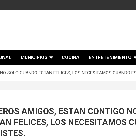
IONAL
MUNICIPIOS
COCINA
ENTRETENIMIENTO
NO SOLO CUANDO ESTAN FELICES, LOS NECESITAMOS CUANDO E
EROS AMIGOS, ESTAN CONTIGO N
AN FELICES, LOS NECESITAMOS 
ISTES.