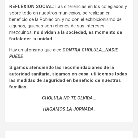
REFLEXION SOCIAL:
Las diferencias en los colegiados y
sobre todo en nuestros municipios, se realizan en
beneficio de la Población, y no con el exhibicionismo de
algunos, quienes son rehenes de sus intereses
mezquinos,
no dividan a la sociedad, es momento de
fortalecer la unidad.
Hay un aforismo que dice
CONTRA CHOLULA…NADIE
PUEDE
.
Sigamos atendiendo las recomendaciones de la
autoridad sanitaria, sigamos en casa, utilicemos todas
las medidas de seguridad en beneficio de nuestras
familias.
CHOLULA NO TE OLVIDA…
HAGAMOS LA JORNADA.
Navegación