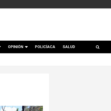
OPINIÓN
POLICÍACA
SALUD