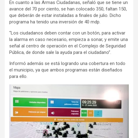
En cuanto a las Armas Ciudadanas, señaló que se tiene un
avance del 70 por ciento, se han colocado 350, faltan 150,
que deberán de estar instaladas a finales de julio. Dicho
programa ha tenido una inversión de 40 mdp.
“Los ciudadanos deben contar con un botón, para activar
la alarma en caso necesario, empieza a sonar, y emite una
señal al centro de operación en el Complejo de Seguridad
Pública, de donde sale la ayuda para el ciudadano”.
Informó además se está logrando una cobertura en todo
el municipio, ya que ambos programas están diseñados
para ello.