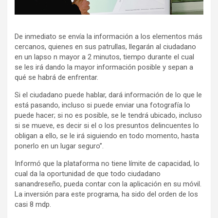
De inmediato se envía la información a los elementos más
cercanos, quienes en sus patrullas, llegarán al ciudadano
en un lapso n mayor a 2 minutos, tiempo durante el cual
se les irá dando la mayor información posible y sepan a
qué se habrá de enfrentar.
Si el ciudadano puede hablar, dará información de lo que le
está pasando, incluso si puede enviar una fotografía lo
puede hacer; si no es posible, se le tendrá ubicado, incluso
si se mueve, es decir si el o los presuntos delincuentes lo
obligan a ello, se le irá siguiendo en todo momento, hasta
ponerlo en un lugar seguro”.
Informó que la plataforma no tiene límite de capacidad, lo
cual da la oportunidad de que todo ciudadano
sanandreseño, pueda contar con la aplicación en su móvil.
La inversión para este programa, ha sido del orden de los
casi 8 mdp.