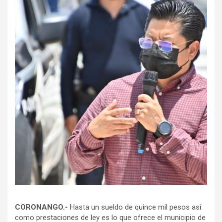
CORONANGO.-
Hasta un sueldo de quince mil pesos así
como prestaciones de ley es lo que ofrece el municipio de