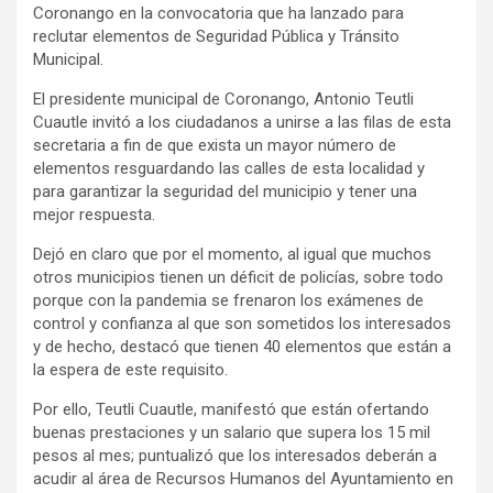
Coronango en la convocatoria que ha lanzado para
reclutar elementos de Seguridad Pública y Tránsito
Municipal.
El presidente municipal de Coronango, Antonio Teutli
Cuautle invitó a los ciudadanos a unirse a las filas de esta
secretaria a fin de que exista un mayor número de
elementos resguardando las calles de esta localidad y
para garantizar la seguridad del municipio y tener una
mejor respuesta.
Dejó en claro que por el momento, al igual que muchos
otros municipios tienen un déficit de policías, sobre todo
porque con la pandemia se frenaron los exámenes de
control y confianza al que son sometidos los interesados
y de hecho, destacó que tienen 40 elementos que están a
la espera de este requisito.
Por ello, Teutli Cuautle, manifestó que están ofertando
buenas prestaciones y un salario que supera los 15 mil
pesos al mes; puntualizó que los interesados deberán a
acudir al área de Recursos Humanos del Ayuntamiento en