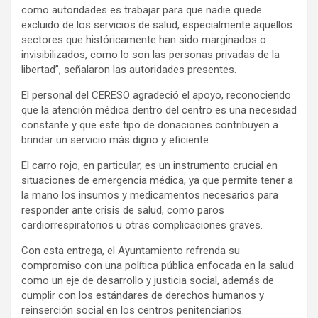
como autoridades es trabajar para que nadie quede
excluido de los servicios de salud, especialmente aquellos
sectores que históricamente han sido marginados o
invisibilizados, como lo son las personas privadas de la
libertad”, señalaron las autoridades presentes.
El personal del CERESO agradeció el apoyo, reconociendo
que la atención médica dentro del centro es una necesidad
constante y que este tipo de donaciones contribuyen a
brindar un servicio más digno y eficiente.
El carro rojo, en particular, es un instrumento crucial en
situaciones de emergencia médica, ya que permite tener a
la mano los insumos y medicamentos necesarios para
responder ante crisis de salud, como paros
cardiorrespiratorios u otras complicaciones graves.
Con esta entrega, el Ayuntamiento refrenda su
compromiso con una política pública enfocada en la salud
como un eje de desarrollo y justicia social, además de
cumplir con los estándares de derechos humanos y
reinserción social en los centros penitenciarios.