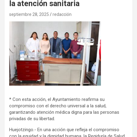
la atención sanitaria
septiembre 28, 2025
redacción
* Con esta acción, el Ayuntamiento reafirma su
compromiso con el derecho universal a la salud,
garantizando atención médica digna para las personas
privadas de su libertad.
Huejotzingo.- En una acción que refleja el compromiso
con la equidad y la dignidad humana, la Regiduría de Salud