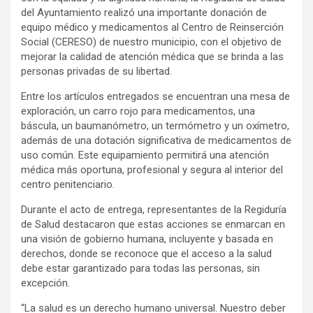
del Ayuntamiento realizó una importante donación de
equipo médico y medicamentos al Centro de Reinserción
Social (CERESO) de nuestro municipio, con el objetivo de
mejorar la calidad de atención médica que se brinda a las
personas privadas de su libertad.
Entre los artículos entregados se encuentran una mesa de
exploración, un carro rojo para medicamentos, una
báscula, un baumanómetro, un termómetro y un oxímetro,
además de una dotación significativa de medicamentos de
uso común. Este equipamiento permitirá una atención
médica más oportuna, profesional y segura al interior del
centro penitenciario.
Durante el acto de entrega, representantes de la Regiduría
de Salud destacaron que estas acciones se enmarcan en
una visión de gobierno humana, incluyente y basada en
derechos, donde se reconoce que el acceso a la salud
debe estar garantizado para todas las personas, sin
excepción.
“La salud es un derecho humano universal. Nuestro deber