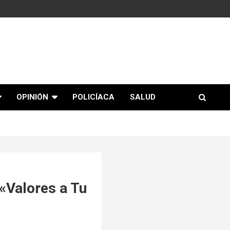
OPINIÓN
POLICÍACA
SALUD
 «Valores a Tu