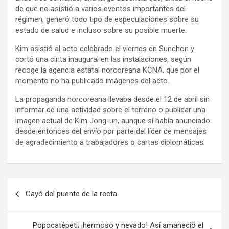
de que no asistió a varios eventos importantes del
régimen, generó todo tipo de especulaciones sobre su
estado de salud e incluso sobre su posible muerte.
Kim asistió al acto celebrado el viernes en Sunchon y
cortó una cinta inaugural en las instalaciones, según
recoge la agencia estatal norcoreana KCNA, que por el
momento no ha publicado imágenes del acto.
La propaganda norcoreana llevaba desde el 12 de abril sin
informar de una actividad sobre el terreno o publicar una
imagen actual de Kim Jong-un, aunque sí había anunciado
desde entonces del envío por parte del líder de mensajes
de agradecimiento a trabajadores o cartas diplomáticas.
Navegación
Cayó del puente de la recta
de
entradas
Popocatépetl; ¡hermoso y nevado! Así amaneció el