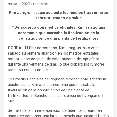
mayo 1, 2020
redacción
Kim Jong-un reaparece ante los medios tras rumores
sobre su estado de salud
* De acuerdo con medios oficiales, Kim asistió una
ceremonia que marcaba la finalización de la
construcción de una planta de fertilizantes
COREA.-
El líder norcoreano, Kim Jong-un, hizo este
sábado su primera aparición en los medios estatales
norcoreanos después de estar ausente del ojo público
durante una veintena de días, lo que disparó los rumores
sobre su estado de salud.
Los medios oficiales del régimen recogen este sábado la
asistencia de Kim a una ceremonia que marcaba la
finalización de la construcción de una planta de
fertilizantes en Sunchon, en la provincia de Pyongan del
Sur.
Se trata de la primera aparición del líder norcoreano en
unas tres semanas, una larga ausencia que, unida al hecho