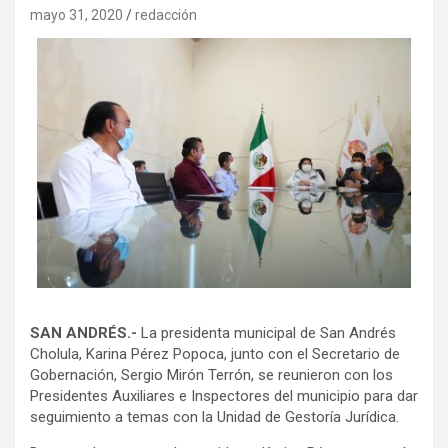
mayo 31, 2020
redacción
SAN ANDRÉS.-
La presidenta municipal de San Andrés
Cholula, Karina Pérez Popoca, junto con el Secretario de
Gobernación, Sergio Mirón Terrón, se reunieron con los
Presidentes Auxiliares e Inspectores del municipio para dar
seguimiento a temas con la Unidad de Gestoría Jurídica.