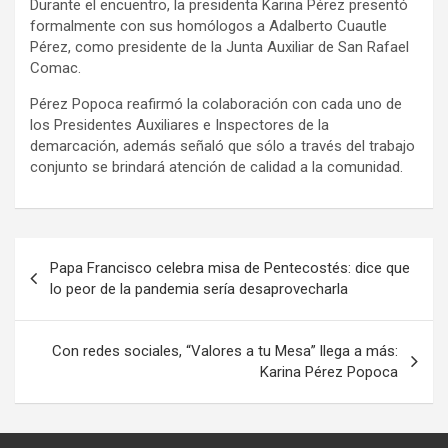
Durante el encuentro, la presidenta Karina Pérez presentó
formalmente con sus homólogos a Adalberto Cuautle
Pérez, como presidente de la Junta Auxiliar de San Rafael
Comac.
Pérez Popoca reafirmó la colaboración con cada uno de
los Presidentes Auxiliares e Inspectores de la
demarcación, además señaló que sólo a través del trabajo
conjunto se brindará atención de calidad a la comunidad.
Navegación
Papa Francisco celebra misa de Pentecostés: dice que
de
lo peor de la pandemia sería desaprovecharla
entradas
Con redes sociales, “Valores a tu Mesa” llega a más:
Karina Pérez Popoca