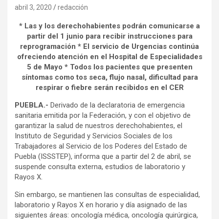
abril 3, 2020
redacción
* Las y los derechohabientes podrán comunicarse a
partir del 1 junio para recibir instrucciones para
reprogramación * El servicio de Urgencias continúa
ofreciendo atención en el Hospital de Especialidades
5 de Mayo * Todos los pacientes que presenten
síntomas como tos seca, flujo nasal, dificultad para
respirar o fiebre serán recibidos en el CER
PUEBLA.-
Derivado de la declaratoria de emergencia
sanitaria emitida por la Federación, y con el objetivo de
garantizar la salud de nuestros derechohabientes, el
Instituto de Seguridad y Servicios Sociales de los
Trabajadores al Servicio de los Poderes del Estado de
Puebla (ISSSTEP), informa que a partir del 2 de abril, se
suspende consulta externa, estudios de laboratorio y
Rayos X.
Sin embargo, se mantienen las consultas de especialidad,
laboratorio y Rayos X en horario y día asignado de las
siguientes áreas: oncología médica, oncología quirúrgica,