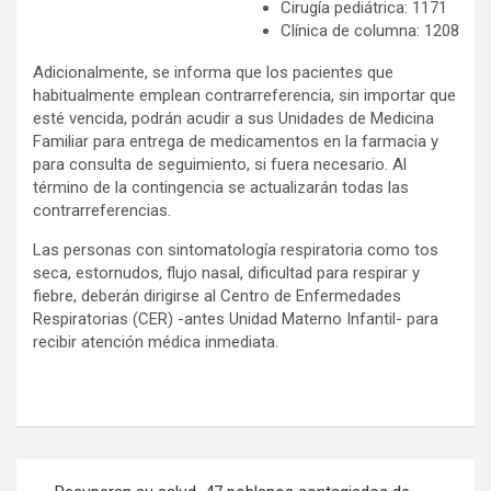
Cirugía pediátrica: 1171
Clínica de columna: 1208
Adicionalmente, se informa que los pacientes que
habitualmente emplean contrarreferencia, sin importar que
esté vencida, podrán acudir a sus Unidades de Medicina
Familiar para entrega de medicamentos en la farmacia y
para consulta de seguimiento, si fuera necesario. Al
término de la contingencia se actualizarán todas las
contrarreferencias.
Las personas con sintomatología respiratoria como tos
seca, estornudos, flujo nasal, dificultad para respirar y
fiebre, deberán dirigirse al Centro de Enfermedades
Respiratorias (CER) -antes Unidad Materno Infantil- para
recibir atención médica inmediata.
Navegación