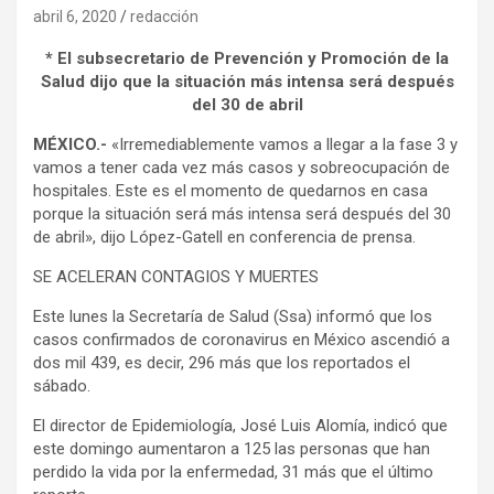
abril 6, 2020
redacción
* El subsecretario de Prevención y Promoción de la
Salud dijo que la situación más intensa será después
del 30 de abril
MÉXICO.-
«Irremediablemente vamos a llegar a la fase 3 y
vamos a tener cada vez más casos y sobreocupación de
hospitales. Este es el momento de quedarnos en casa
porque la situación será más intensa será después del 30
de abril», dijo López-Gatell en conferencia de prensa.
SE ACELERAN CONTAGIOS Y MUERTES
Este lunes la Secretaría de Salud (Ssa) informó que los
casos confirmados de coronavirus en México ascendió a
dos mil 439, es decir, 296 más que los reportados el
sábado.
El director de Epidemiología, José Luis Alomía, indicó que
este domingo aumentaron a 125 las personas que han
perdido la vida por la enfermedad, 31 más que el último