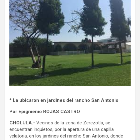
* La ubicaron en jardines del rancho San Antonio
Por Epigmenio ROJAS CASTRO
CHOLULA.-
Vecinos de la zona de Zerezotla, se
encuentran inquietos, por la apertura de una capilla
velatoria, en los jardines del rancho San Antonio, donde