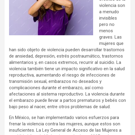
violencia son
a menudo
invisibles
pero no
menos
graves. Las
mujeres que
han sido objeto de violencia pueden desarrollar trastornos
de ansiedad, depresión, estrés postraumático, trastornos
alimentarios y, en casos extremos, recurrir al suicidio. La
violencia también tiene un impacto significativo en la salud
reproductiva, aumentando el riesgo de infecciones de
transmisión sexual, embarazos no deseados y
complicaciones durante el embarazo, así como
afectaciones al sistema reproductivo. La violencia durante
el embarazo puede llevar a partos prematuros y bebés con
bajo peso al nacer, entre otros problemas de salud.
En México, se han implementado varios esfuerzos para
frenar la violencia contra las mujeres, aunque estos son
insuficientes. La Ley General de Acceso de las Mujeres a