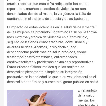
crucial recordar que esta cifra refleja solo los casos
reportados; muchos episodios de violencia no son
denunciados debido al miedo, la vergüenza, la falta de
confianza en el sistema de justicia y otros factores.
El impacto de estas violencias en la salud física y mental
de las mujeres es profundo. En términos físicos, la forma
más extrema y trágica de violencia es el feminicidio,
seguido de lesiones como fracturas, contusiones y
diversas heridas. Además, la violencia puede
desencadenar problemas de salud crónicos, como
trastornos gastrointestinales, enfermedades
cardiovasculares y problemas sexuales y reproductivos.
Estos efectos físicos impiden que las mujeres se
desarrollen plenamente e impiden su integración
productiva en la sociedad, lo que, a su vez, obstaculiza el
desarrollo económico y aumenta el gasto público en salud.
En el ámbito
de la salud
mental, los
efectos de la