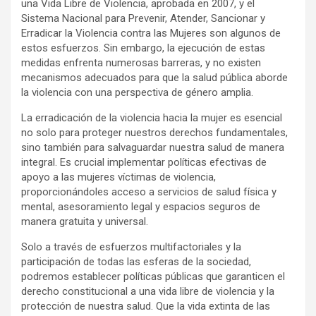
una Vida Libre de Violencia, aprobada en 2007, y el
Sistema Nacional para Prevenir, Atender, Sancionar y
Erradicar la Violencia contra las Mujeres son algunos de
estos esfuerzos. Sin embargo, la ejecución de estas
medidas enfrenta numerosas barreras, y no existen
mecanismos adecuados para que la salud pública aborde
la violencia con una perspectiva de género amplia.
La erradicación de la violencia hacia la mujer es esencial
no solo para proteger nuestros derechos fundamentales,
sino también para salvaguardar nuestra salud de manera
integral. Es crucial implementar políticas efectivas de
apoyo a las mujeres víctimas de violencia,
proporcionándoles acceso a servicios de salud física y
mental, asesoramiento legal y espacios seguros de
manera gratuita y universal.
Solo a través de esfuerzos multifactoriales y la
participación de todas las esferas de la sociedad,
podremos establecer políticas públicas que garanticen el
derecho constitucional a una vida libre de violencia y la
protección de nuestra salud. Que la vida extinta de las