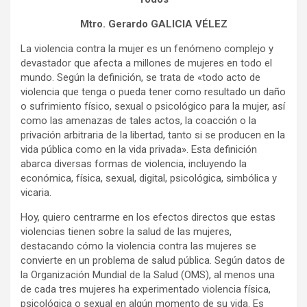
Mtro. Gerardo GALICIA VÉLEZ
La violencia contra la mujer es un fenómeno complejo y
devastador que afecta a millones de mujeres en todo el
mundo. Según la definición, se trata de «todo acto de
violencia que tenga o pueda tener como resultado un daño
o sufrimiento físico, sexual o psicológico para la mujer, así
como las amenazas de tales actos, la coacción o la
privación arbitraria de la libertad, tanto si se producen en la
vida pública como en la vida privada». Esta definición
abarca diversas formas de violencia, incluyendo la
económica, física, sexual, digital, psicológica, simbólica y
vicaria.
Hoy, quiero centrarme en los efectos directos que estas
violencias tienen sobre la salud de las mujeres,
destacando cómo la violencia contra las mujeres se
convierte en un problema de salud pública. Según datos de
la Organización Mundial de la Salud (OMS), al menos una
de cada tres mujeres ha experimentado violencia física,
psicológica o sexual en algún momento de su vida. Es