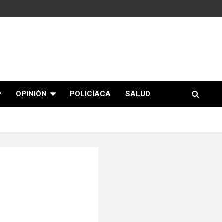
OPINIÓN
POLICÍACA
SALUD