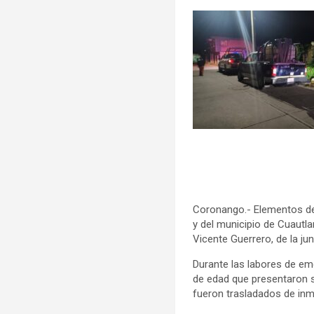
Coronango.- Elementos de
y del municipio de Cuautla
Vicente Guerrero, de la ju
Durante las labores de em
de edad que presentaron 
fueron trasladados de inme