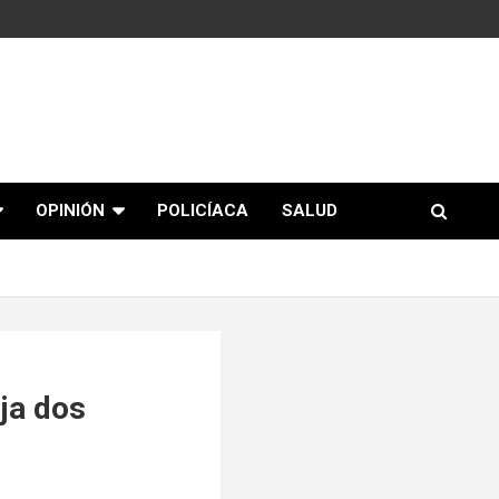
OPINIÓN
POLICÍACA
SALUD
ja dos