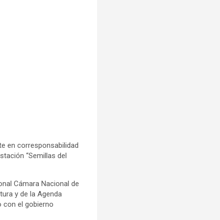
te en corresponsabilidad
stación “Semillas del
onal Cámara Nacional de
tura y de la Agenda
 con el gobierno