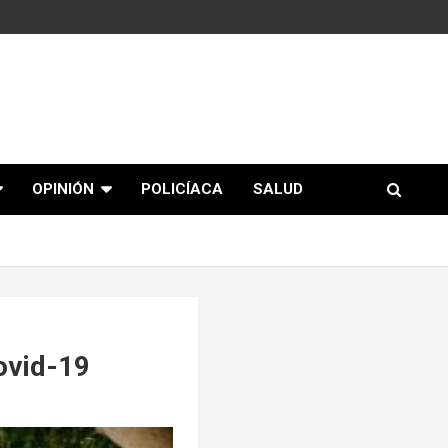
OPINIÓN
POLICÍACA
SALUD
ovid-19