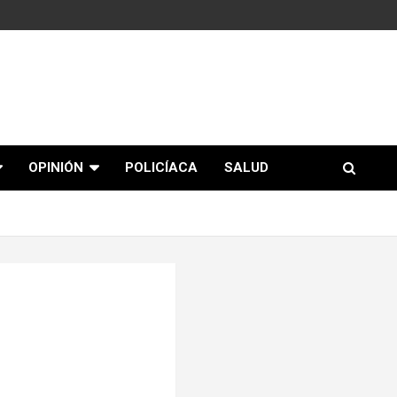
OPINIÓN
POLICÍACA
SALUD