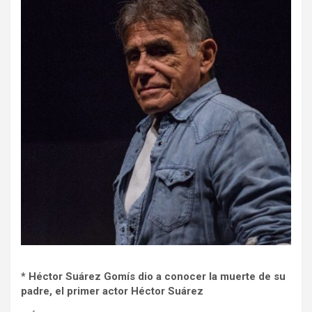
* Héctor Suárez Gomís dio a conocer la muerte de su
padre, el primer actor Héctor Suárez