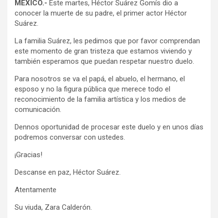
MÉXICO.-
Este martes, Héctor Suárez Gomís dio a
conocer la muerte de su padre, el primer actor Héctor
Suárez.
La familia Suárez, les pedimos que por favor comprendan
este momento de gran tristeza que estamos viviendo y
también esperamos que puedan respetar nuestro duelo.
Para nosotros se va el papá, el abuelo, el hermano, el
esposo y no la figura pública que merece todo el
reconocimiento de la familia artística y los medios de
comunicación.
Dennos oportunidad de procesar este duelo y en unos días
podremos conversar con ustedes.
¡Gracias!
Descanse en paz, Héctor Suárez.
Atentamente
Su viuda, Zara Calderón.