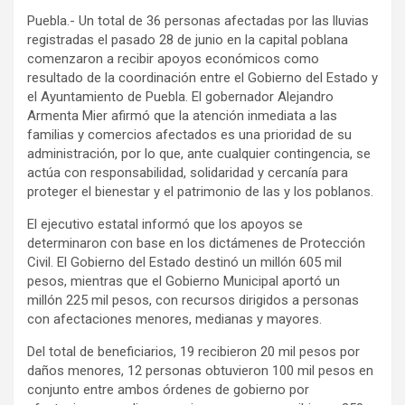
Puebla.- Un total de 36 personas afectadas por las lluvias
registradas el pasado 28 de junio en la capital poblana
comenzaron a recibir apoyos económicos como
resultado de la coordinación entre el Gobierno del Estado y
el Ayuntamiento de Puebla. El gobernador Alejandro
Armenta Mier afirmó que la atención inmediata a las
familias y comercios afectados es una prioridad de su
administración, por lo que, ante cualquier contingencia, se
actúa con responsabilidad, solidaridad y cercanía para
proteger el bienestar y el patrimonio de las y los poblanos.
El ejecutivo estatal informó que los apoyos se
determinaron con base en los dictámenes de Protección
Civil. El Gobierno del Estado destinó un millón 605 mil
pesos, mientras que el Gobierno Municipal aportó un
millón 225 mil pesos, con recursos dirigidos a personas
con afectaciones menores, medianas y mayores.
Del total de beneficiarios, 19 recibieron 20 mil pesos por
daños menores, 12 personas obtuvieron 100 mil pesos en
conjunto entre ambos órdenes de gobierno por