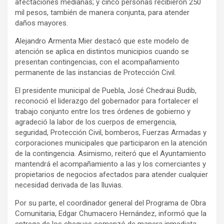
afectaciones medianas; y cinco personas recibieron 250
mil pesos, también de manera conjunta, para atender
daños mayores.
Alejandro Armenta Mier destacó que este modelo de
atención se aplica en distintos municipios cuando se
presentan contingencias, con el acompañamiento
permanente de las instancias de Protección Civil.
El presidente municipal de Puebla, José Chedraui Budib,
reconoció el liderazgo del gobernador para fortalecer el
trabajo conjunto entre los tres órdenes de gobierno y
agradeció la labor de los cuerpos de emergencia,
seguridad, Protección Civil, bomberos, Fuerzas Armadas y
corporaciones municipales que participaron en la atención
de la contingencia. Asimismo, reiteró que el Ayuntamiento
mantendrá el acompañamiento a las y los comerciantes y
propietarios de negocios afectados para atender cualquier
necesidad derivada de las lluvias.
Por su parte, el coordinador general del Programa de Obra
Comunitaria, Edgar Chumacero Hernández, informó que la