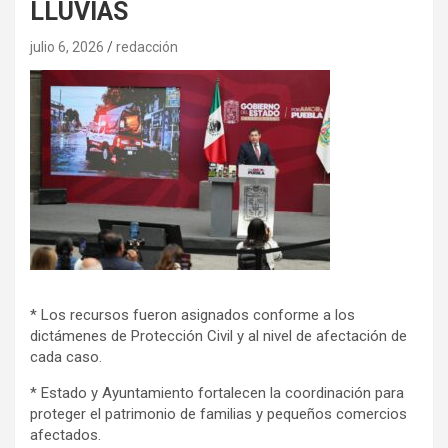
LLUVIAS
julio 6, 2026
redacción
* Los recursos fueron asignados conforme a los
dictámenes de Protección Civil y al nivel de afectación de
cada caso.
* Estado y Ayuntamiento fortalecen la coordinación para
proteger el patrimonio de familias y pequeños comercios
afectados.