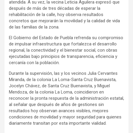
atendida. A su vez, la vecina Leticia Aguilera expresó que
después de más de tres décadas de esperar la
rehabilitación de la calle, hoy observa resultados
concretos que mejorarán la movilidad y la calidad de vida
de las familias de la zona.
El Gobierno del Estado de Puebla refrenda su compromiso
de impulsar infraestructura que fortalezca el desarrollo
regional, la conectividad y el bienestar social, con obras
ejecutadas bajo principios de transparencia, eficiencia y
cercanía con la población.
Durante la supervisión, las y los vecinos Julia Cervantes
Miranda, de la colonia La Loma-Santa Cruz Buenavista,
Jocelyn Chávez, de Santa Cruz Buenavista, y Miguel
Mendoza, de la colonia La Loma, coincidieron en
reconocer la pronta respuesta de la administración estatal,
al señalar que después de años de gestiones sin
resultados hoy observan avances visibles, mejores
condiciones de movilidad y mayor seguridad para quienes
diariamente transitan por esta importante vialidad.