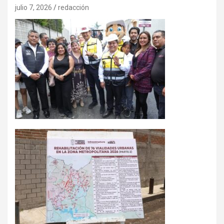
julio 7, 2026
redacción