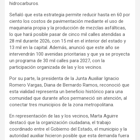
hidrocarburos.
Señaló que esta estrategia permite reducir hasta en 60 por
ciento los costos de pavimentación mediante el uso de
maquinaria propia y la producción de mezclas asfálticas,
lo que hará posible pasar de cinco mil calles atendidas a
28 mil durante 2026, con 15 mil en el interior del estado y
13 mil en la capital. Además, anunció que este año se
intervendrán 100 avenidas prioritarias y que ya se proyecta
un programa de 30 mil calles para 2027, con la
participación organizada de las y los vecinos.
Por su parte, la presidenta de la Junta Auxiliar Ignacio
Romero Vargas, Diana de Bernardo Ramos, reconoció que
esta vialidad representa un beneficio histórico para una
comunidad que durante años permaneció sin atención, al
conectar tres municipios de la zona metropolitana.
En representación de las y los vecinos, Marta Aguirre
destacó que la organización ciudadana, el trabajo
coordinado entre el Gobierno del Estado, el municipio y la
autoridad auxiliar hicieron posible que esta demanda fuera