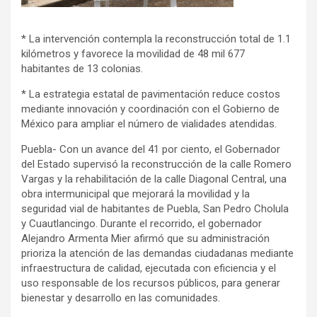
* La intervención contempla la reconstrucción total de 1.1
kilómetros y favorece la movilidad de 48 mil 677
habitantes de 13 colonias.
* La estrategia estatal de pavimentación reduce costos
mediante innovación y coordinación con el Gobierno de
México para ampliar el número de vialidades atendidas.
Puebla- Con un avance del 41 por ciento, el Gobernador
del Estado supervisó la reconstrucción de la calle Romero
Vargas y la rehabilitación de la calle Diagonal Central, una
obra intermunicipal que mejorará la movilidad y la
seguridad vial de habitantes de Puebla, San Pedro Cholula
y Cuautlancingo. Durante el recorrido, el gobernador
Alejandro Armenta Mier afirmó que su administración
prioriza la atención de las demandas ciudadanas mediante
infraestructura de calidad, ejecutada con eficiencia y el
uso responsable de los recursos públicos, para generar
bienestar y desarrollo en las comunidades.