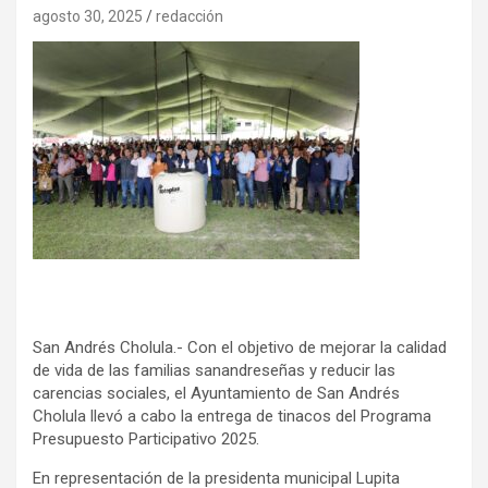
agosto 30, 2025
redacción
San Andrés Cholula.- Con el objetivo de mejorar la calidad
de vida de las familias sanandreseñas y reducir las
carencias sociales, el Ayuntamiento de San Andrés
Cholula llevó a cabo la entrega de tinacos del Programa
Presupuesto Participativo 2025.
En representación de la presidenta municipal Lupita