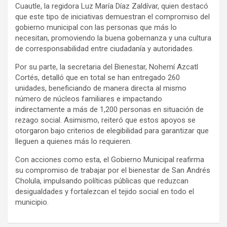
Cuautle, la regidora Luz María Díaz Zaldívar, quien destacó
que este tipo de iniciativas demuestran el compromiso del
gobierno municipal con las personas que más lo
necesitan, promoviendo la buena gobernanza y una cultura
de corresponsabilidad entre ciudadanía y autoridades.
Por su parte, la secretaria del Bienestar, Nohemí Azcatl
Cortés, detalló que en total se han entregado 260
unidades, beneficiando de manera directa al mismo
número de núcleos familiares e impactando
indirectamente a más de 1,200 personas en situación de
rezago social. Asimismo, reiteró que estos apoyos se
otorgaron bajo criterios de elegibilidad para garantizar que
lleguen a quienes más lo requieren.
Con acciones como esta, el Gobierno Municipal reafirma
su compromiso de trabajar por el bienestar de San Andrés
Cholula, impulsando políticas públicas que reduzcan
desigualdades y fortalezcan el tejido social en todo el
municipio.