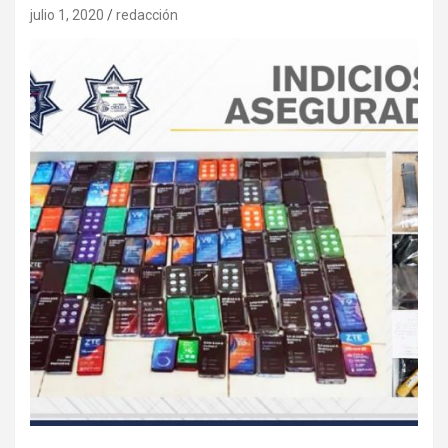
julio 1, 2020
redacción