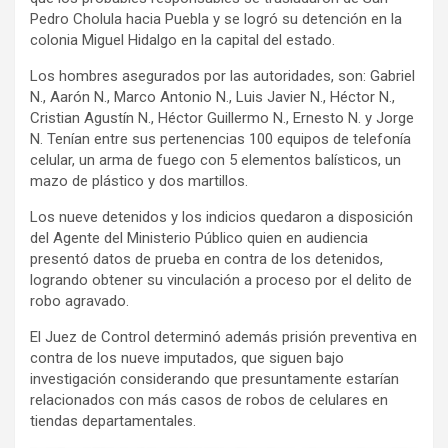
Pedro Cholula hacia Puebla y se logró su detención en la
colonia Miguel Hidalgo en la capital del estado.
Los hombres asegurados por las autoridades, son: Gabriel
N., Aarón N., Marco Antonio N., Luis Javier N., Héctor N.,
Cristian Agustín N., Héctor Guillermo N., Ernesto N. y Jorge
N. Tenían entre sus pertenencias 100 equipos de telefonía
celular, un arma de fuego con 5 elementos balísticos, un
mazo de plástico y dos martillos.
Los nueve detenidos y los indicios quedaron a disposición
del Agente del Ministerio Público quien en audiencia
presentó datos de prueba en contra de los detenidos,
logrando obtener su vinculación a proceso por el delito de
robo agravado.
El Juez de Control determinó además prisión preventiva en
contra de los nueve imputados, que siguen bajo
investigación considerando que presuntamente estarían
relacionados con más casos de robos de celulares en
tiendas departamentales.