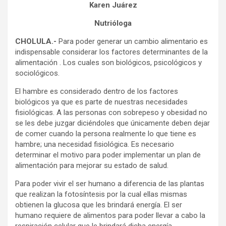
Karen Juárez
Nutrióloga
CHOLULA.-
Para poder generar un cambio alimentario es
indispensable considerar los factores determinantes de la
alimentación . Los cuales son biológicos, psicológicos y
sociológicos.
El hambre es considerado dentro de los factores
biológicos ya que es parte de nuestras necesidades
fisiológicas. A las personas con sobrepeso y obesidad no
se les debe juzgar diciéndoles que únicamente deben dejar
de comer cuando la persona realmente lo que tiene es
hambre; una necesidad fisiológica. Es necesario
determinar el motivo para poder implementar un plan de
alimentación para mejorar su estado de salud.
Para poder vivir el ser humano a diferencia de las plantas
que realizan la fotosíntesis por la cual ellas mismas
obtienen la glucosa que les brindará energía. El ser
humano requiere de alimentos para poder llevar a cabo la