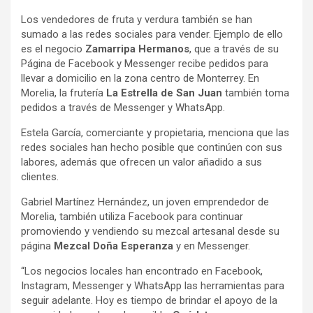
Los vendedores de fruta y verdura también se han
sumado a las redes sociales para vender. Ejemplo de ello
es el negocio
Zamarripa Hermanos
, que a través de su
Página de Facebook y Messenger recibe pedidos para
llevar a domicilio en la zona centro de Monterrey. En
Morelia, la frutería
La Estrella de San Juan
también toma
pedidos a través de Messenger y WhatsApp.
Estela García, comerciante y propietaria, menciona que las
redes sociales han hecho posible que continúen con sus
labores, además que ofrecen un valor añadido a sus
clientes.
Gabriel Martínez Hernández, un joven emprendedor de
Morelia, también utiliza Facebook para continuar
promoviendo y vendiendo su mezcal artesanal desde su
página
Mezcal Doña Esperanza
y en Messenger.
“Los negocios locales han encontrado en Facebook,
Instagram, Messenger y WhatsApp las herramientas para
seguir adelante. Hoy es tiempo de brindar el apoyo de la