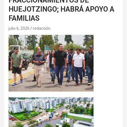
FRACCIONAMIENTOS DE
HUEJOTZINGO; HABRÁ APOYO A
FAMILIAS
julio 6, 2026
redacción