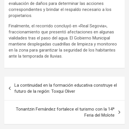
evaluación de daños para determinar las acciones
correspondientes y brindar el respaldo necesario a los
propietarios.
Finalmente, el recorrido concluyó en «Real Segovia»,
fraccionamiento que presentó afectaciones en algunas
vialidades tras el paso del agua. El Gobierno Municipal
mantiene desplegadas cuadrillas de limpieza y monitoreo
en la zona para garantizar la seguridad de los habitantes
ante la temporada de lluvias.
Navegación
La continuidad en la formación educativa construye el
de
futuro de la región: Toxqui Oliver
entradas
Tonantzin Fernández fortalece el turismo con la 14ª
Feria del Molote