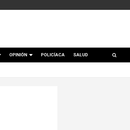
OPINIÓN
POLICÍACA
SALUD