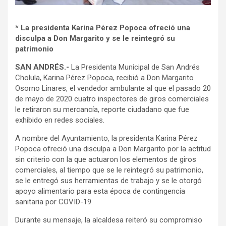
* La presidenta Karina Pérez Popoca ofreció una
disculpa a Don Margarito y se le reintegró su
patrimonio
SAN ANDRÉS.-
La Presidenta Municipal de San Andrés
Cholula, Karina Pérez Popoca, recibió a Don Margarito
Osorno Linares, el vendedor ambulante al que el pasado 20
de mayo de 2020 cuatro inspectores de giros comerciales
le retiraron su mercancía, reporte ciudadano que fue
exhibido en redes sociales.
A nombre del Ayuntamiento, la presidenta Karina Pérez
Popoca ofreció una disculpa a Don Margarito por la actitud
sin criterio con la que actuaron los elementos de giros
comerciales, al tiempo que se le reintegró su patrimonio,
se le entregó sus herramientas de trabajo y se le otorgó
apoyo alimentario para esta época de contingencia
sanitaria por COVID-19.
Durante su mensaje, la alcaldesa reiteró su compromiso