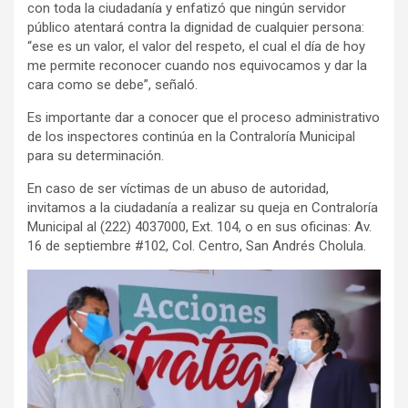
con toda la ciudadanía y enfatizó que ningún servidor
público atentará contra la dignidad de cualquier persona:
“ese es un valor, el valor del respeto, el cual el día de hoy
me permite reconocer cuando nos equivocamos y dar la
cara como se debe”, señaló.
Es importante dar a conocer que el proceso administrativo
de los inspectores continúa en la Contraloría Municipal
para su determinación.
En caso de ser víctimas de un abuso de autoridad,
invitamos a la ciudadanía a realizar su queja en Contraloría
Municipal al (222) 4037000, Ext. 104, o en sus oficinas: Av.
16 de septiembre #102, Col. Centro, San Andrés Cholula.