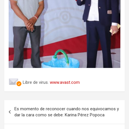
Libre de virus.
www.avast.com
Navegación
Es momento de reconocer cuando nos equivocamos y
de
dar la cara como se debe: Karina Pérez Popoca
entradas