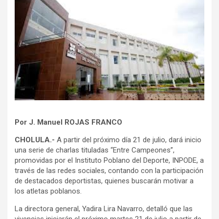
Por J. Manuel ROJAS FRANCO
CHOLULA.-
A partir del próximo día 21 de julio, dará inicio
una serie de charlas tituladas “Entre Campeones”,
promovidas por el Instituto Poblano del Deporte, INPODE, a
través de las redes sociales, contando con la participación
de destacados deportistas, quienes buscarán motivar a
los atletas poblanos.
La directora general, Yadira Lira Navarro, detalló que las