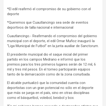
*El edil reafirmó el compromiso de su gobierno con el
deporte
*Queremos que Cuautlancingo sea sede de eventos
deportivos de talla nacional e internacional
Cuautlancingo.- Reafirmando el compromiso del gobierno
municipal con el deporte, el edil Omar Muñoz inauguró la
“Liga Municipal de Futbol” en la junta auxiliar de Sanctorum.
El presidente municipal dio el saque inicial del primer
partido en los campos Medrano e informó que los
premios para los tres primeros lugares serán de 12 mil, 6
mil y tres mil pesos. En el torneo participarán equipos
tanto de la demarcación como de la zona conurbada.
El alcalde puntualizó que la comunidad cuenta con
deportistas con un gran potencial no sólo en el deporte
que más se juega en el país, sino en otras disciplinas
como el básquetbol, voleibol, beisbol y box.