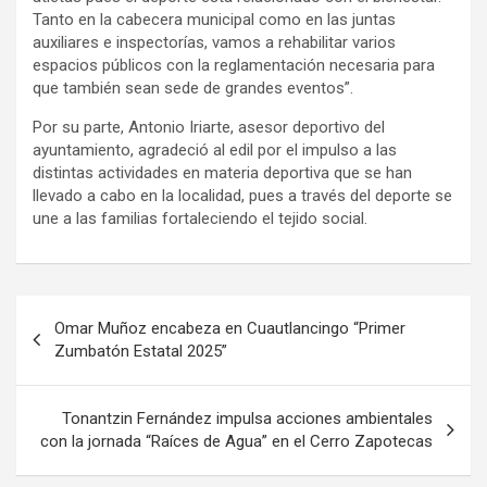
Tanto en la cabecera municipal como en las juntas
auxiliares e inspectorías, vamos a rehabilitar varios
espacios públicos con la reglamentación necesaria para
que también sean sede de grandes eventos”.
Por su parte, Antonio Iriarte, asesor deportivo del
ayuntamiento, agradeció al edil por el impulso a las
distintas actividades en materia deportiva que se han
llevado a cabo en la localidad, pues a través del deporte se
une a las familias fortaleciendo el tejido social.
Navegación
Omar Muñoz encabeza en Cuautlancingo “Primer
de
Zumbatón Estatal 2025”
entradas
Tonantzin Fernández impulsa acciones ambientales
con la jornada “Raíces de Agua” en el Cerro Zapotecas