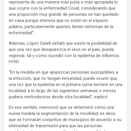
representa de una manera más justa o más apropiada lo
que ocurre con la enfermedad Covid, considerando que
una proporción muy grande de personas se han quedado
en casa porque interesa que no estén en el espacio
público, particularmente quienes tienen síntomas de la
enfermedad”.
Además, López Gatell señaló que existe la posibilidad de
que una vez que desaparezca el virus en el país, pueda
regresar, tal y como sucedió con la epidemia de influenza
H1N1.
“En la medida en que aparezcan personas susceptibles a
la infección, que no tengan inmunidad, puede ocurrir que,
una vez que la epidemia en la primera curva termine en una
localidad, a lo largo de las siguientes semanas o meses
pudiera reintroducirse desde otra localidad”, explicó.
En ese sentido, mencionó que se determinó cómo una
nueva medida la segmentación de la movilidad, es decir,
que se formarán conjuntos de municipios de acuerdo a su
intensidad de transmisión para que las personas