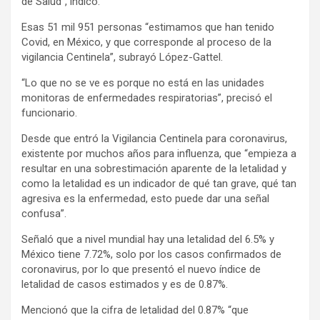
de Salud”, indicó.
Esas 51 mil 951 personas “estimamos que han tenido
Covid, en México, y que corresponde al proceso de la
vigilancia Centinela”, subrayó López-Gattel.
“Lo que no se ve es porque no está en las unidades
monitoras de enfermedades respiratorias”, precisó el
funcionario.
Desde que entró la Vigilancia Centinela para coronavirus,
existente por muchos años para influenza, que “empieza a
resultar en una sobrestimación aparente de la letalidad y
como la letalidad es un indicador de qué tan grave, qué tan
agresiva es la enfermedad, esto puede dar una señal
confusa”.
Señaló que a nivel mundial hay una letalidad del 6.5% y
México tiene 7.72%, solo por los casos confirmados de
coronavirus, por lo que presentó el nuevo índice de
letalidad de casos estimados y es de 0.87%.
Mencionó que la cifra de letalidad del 0.87% “que