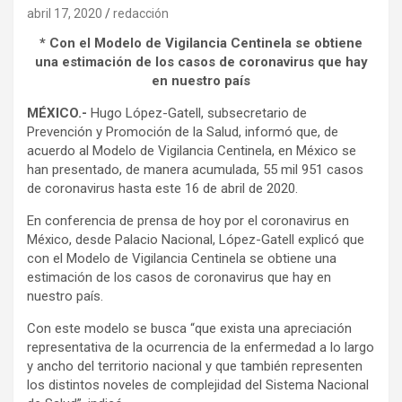
abril 17, 2020
redacción
* Con el Modelo de Vigilancia Centinela se obtiene
una estimación de los casos de coronavirus que hay
en nuestro país
MÉXICO.-
Hugo López-Gatell, subsecretario de
Prevención y Promoción de la Salud, informó que, de
acuerdo al Modelo de Vigilancia Centinela, en México se
han presentado, de manera acumulada, 55 mil 951 casos
de coronavirus hasta este 16 de abril de 2020.
En conferencia de prensa de hoy por el coronavirus en
México, desde Palacio Nacional, López-Gatell explicó que
con el Modelo de Vigilancia Centinela se obtiene una
estimación de los casos de coronavirus que hay en
nuestro país.
Con este modelo se busca “que exista una apreciación
representativa de la ocurrencia de la enfermedad a lo largo
y ancho del territorio nacional y que también representen
los distintos noveles de complejidad del Sistema Nacional