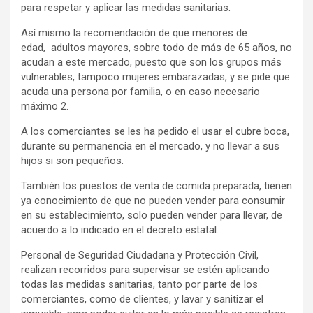
para respetar y aplicar las medidas sanitarias.
Así mismo la recomendación de que menores de
edad, adultos mayores, sobre todo de más de 65 años, no
acudan a este mercado, puesto que son los grupos más
vulnerables, tampoco mujeres embarazadas, y se pide que
acuda una persona por familia, o en caso necesario
máximo 2.
A los comerciantes se les ha pedido el usar el cubre boca,
durante su permanencia en el mercado, y no llevar a sus
hijos si son pequeños.
También los puestos de venta de comida preparada, tienen
ya conocimiento de que no pueden vender para consumir
en su establecimiento, solo pueden vender para llevar, de
acuerdo a lo indicado en el decreto estatal.
Personal de Seguridad Ciudadana y Protección Civil,
realizan recorridos para supervisar se estén aplicando
todas las medidas sanitarias, tanto por parte de los
comerciantes, como de clientes, y lavar y sanitizar el