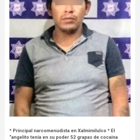
* Principal narcomenudista en Xalmimilulco * El
“angelito tenía en su poder 52 grapas de cocaína