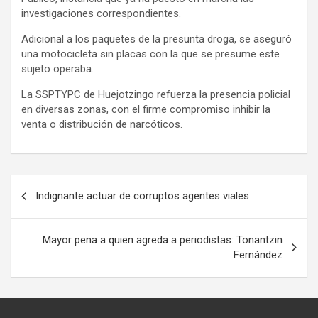
investigaciones correspondientes.
Adicional a los paquetes de la presunta droga, se aseguró
una motocicleta sin placas con la que se presume este
sujeto operaba.
La SSPTYPC de Huejotzingo refuerza la presencia policial
en diversas zonas, con el firme compromiso inhibir la
venta o distribución de narcóticos.
Navegación
Indignante actuar de corruptos agentes viales
de
entradas
Mayor pena a quien agreda a periodistas: Tonantzin
Fernández