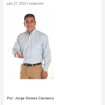
julio 27, 2025
redacción
Por: Jorge Gómez Carranco