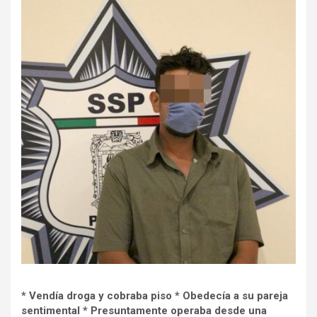
* Vendía droga y cobraba piso * Obedecía a su pareja
sentimental * Presuntamente operaba desde una