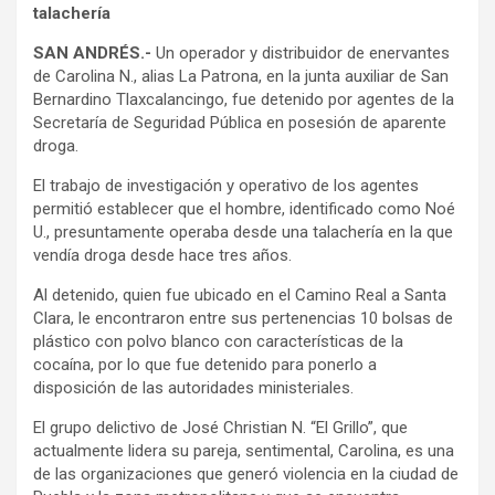
talachería
SAN ANDRÉS.-
Un operador y distribuidor de enervantes
de Carolina N., alias La Patrona, en la junta auxiliar de San
Bernardino Tlaxcalancingo, fue detenido por agentes de la
Secretaría de Seguridad Pública en posesión de aparente
droga.
El trabajo de investigación y operativo de los agentes
permitió establecer que el hombre, identificado como Noé
U., presuntamente operaba desde una talachería en la que
vendía droga desde hace tres años.
Al detenido, quien fue ubicado en el Camino Real a Santa
Clara, le encontraron entre sus pertenencias 10 bolsas de
plástico con polvo blanco con características de la
cocaína, por lo que fue detenido para ponerlo a
disposición de las autoridades ministeriales.
El grupo delictivo de José Christian N. “El Grillo”, que
actualmente lidera su pareja, sentimental, Carolina, es una
de las organizaciones que generó violencia en la ciudad de