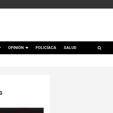
OPINIÓN
POLICÍACA
SALUD
s