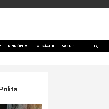
OPINIÓN
POLICÍACA
SALUD
Polita