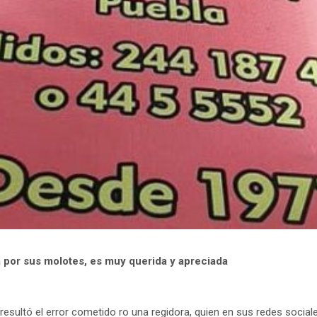
por sus molotes, es muy querida y apreciada
esultó el error cometido ro una regidora, quien en sus redes social