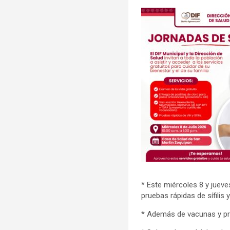
* Este miércoles 8 y jueve
pruebas rápidas de sífilis 
* Además de vacunas y pru