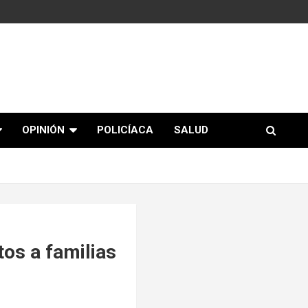
OPINIÓN
POLICÍACA
SALUD
tos a familias