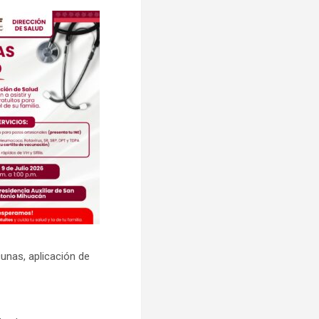
cunas, aplicación de